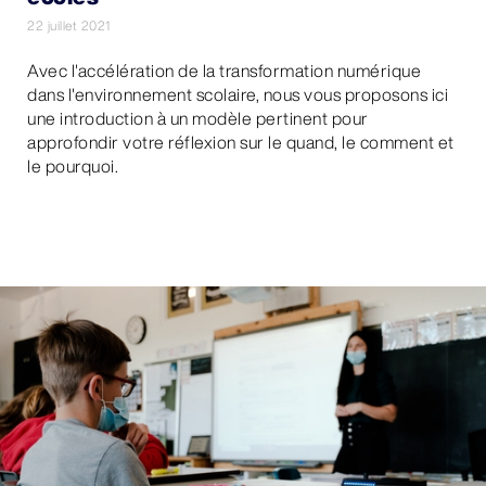
22 juillet 2021
Avec l'accélération de la transformation numérique
dans l'environnement scolaire, nous vous proposons ici
une introduction à un modèle pertinent pour
approfondir votre réflexion sur le quand, le comment et
le pourquoi.