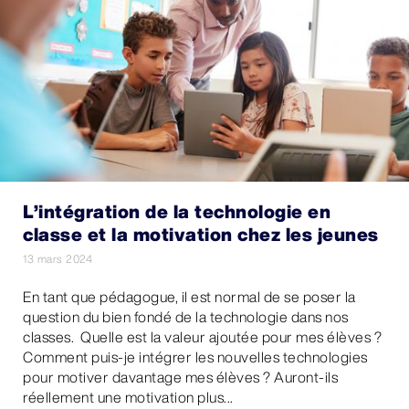
L’intégration de la technologie en
classe et la motivation chez les jeunes
13 mars 2024
En tant que pédagogue, il est normal de se poser la
question du bien fondé de la technologie dans nos
classes. Quelle est la valeur ajoutée pour mes élèves ?
Comment puis-je intégrer les nouvelles technologies
pour motiver davantage mes élèves ? Auront-ils
réellement une motivation plus...