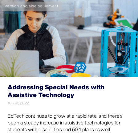
Version anglaise seulement
Addressing Special Needs with
Assistive Technology
10 juin, 2022
EdTech continues to grow at a rapid rate, and there’s
been a steady increase in assistive technologies for
students with disabilities and 504 plans as well.