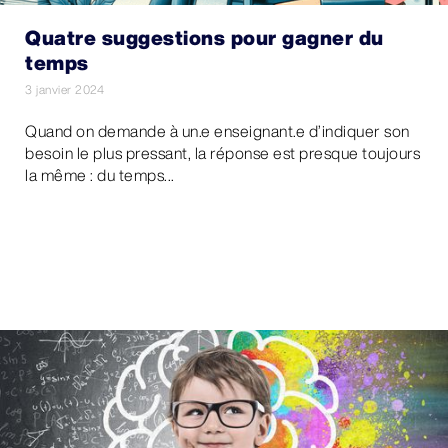
Quatre suggestions pour gagner du
temps
3 janvier 2024
Quand on demande à un.e enseignant.e d’indiquer son
besoin le plus pressant, la réponse est presque toujours
la même : du temps...