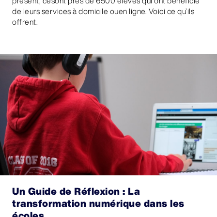
présent, cesont près de 6500 élèves qui ont bénéficié
de leurs services à domicile ouen ligne. Voici ce qu’ils
offrent.
Un Guide de Réflexion : La
transformation numérique dans les
écoles