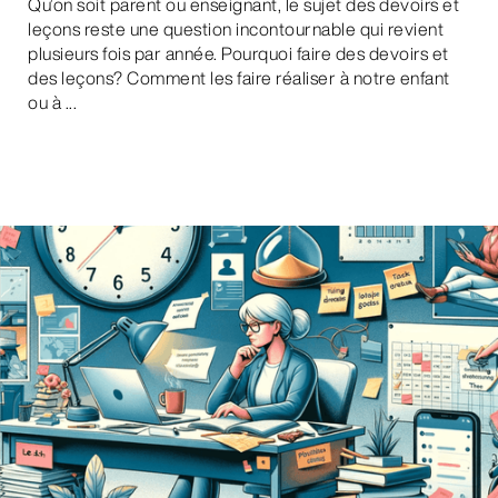
Qu’on soit parent ou enseignant, le sujet des devoirs et
leçons reste une question incontournable qui revient
plusieurs fois par année. Pourquoi faire des devoirs et
des leçons? Comment les faire réaliser à notre enfant
ou à ...