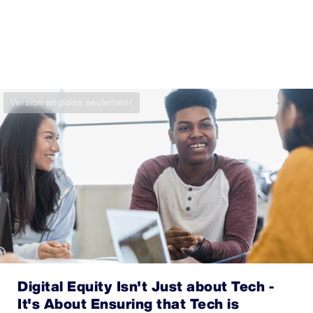
Version anglaise seulement
Digital Equity Isn't Just about Tech -
It's About Ensuring that Tech is