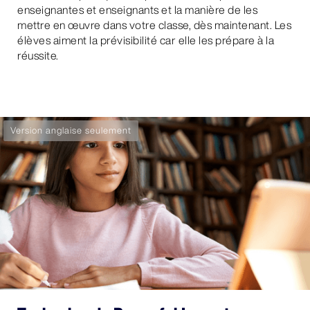
enseignantes et enseignants et la manière de les
mettre en œuvre dans votre classe, dès maintenant. Les
élèves aiment la prévisibilité car elle les prépare à la
réussite.
Version anglaise seulement