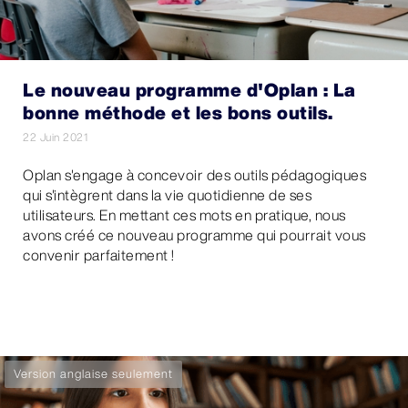
Le nouveau programme d'Oplan : La
bonne méthode et les bons outils.
22 Juin 2021
Oplan s'engage à concevoir des outils pédagogiques
qui s'intègrent dans la vie quotidienne de ses
utilisateurs. En mettant ces mots en pratique, nous
avons créé ce nouveau programme qui pourrait vous
convenir parfaitement !
Version anglaise seulement