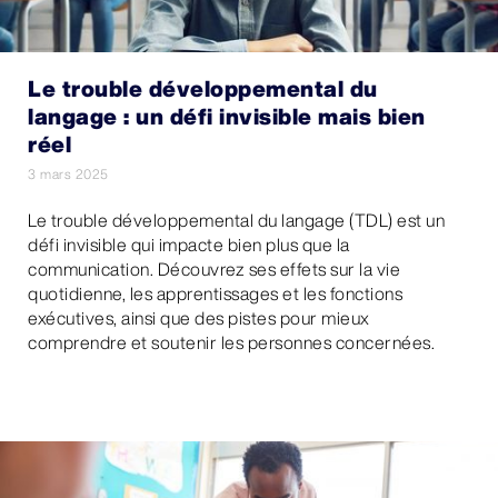
Le trouble développemental du
langage : un défi invisible mais bien
réel
3 mars 2025
Le trouble développemental du langage (TDL) est un
défi invisible qui impacte bien plus que la
communication. Découvrez ses effets sur la vie
quotidienne, les apprentissages et les fonctions
exécutives, ainsi que des pistes pour mieux
comprendre et soutenir les personnes concernées.