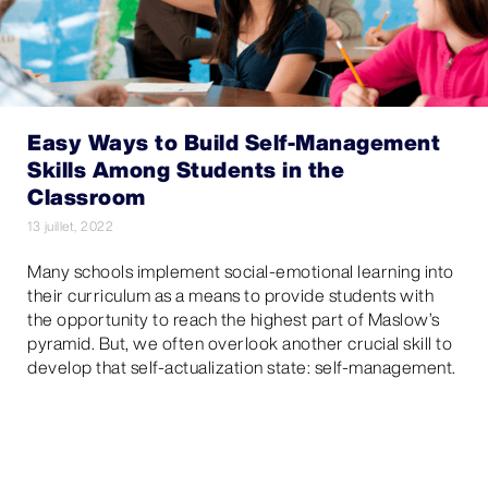
Easy Ways to Build Self-Management
Skills Among Students in the
Classroom
13 juillet, 2022
Many schools implement social-emotional learning into
their curriculum as a means to provide students with
the opportunity to reach the highest part of Maslow’s
pyramid. But, we often overlook another crucial skill to
develop that self-actualization state: self-management.