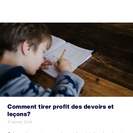
Comment tirer profit des devoirs et
leçons?
31 janvier 2024