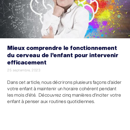
Mieux comprendre le fonctionnement
du cerveau de l’enfant pour intervenir
efficacement
25 septembre, 2023
Dans cet article, nous décrirons plusieurs façons d'aider
votre enfant à maintenir un horaire cohérent pendant
les mois d'été. Découvrez cinq manières d'inciter votre
enfant à penser aux routines quotidiennes.