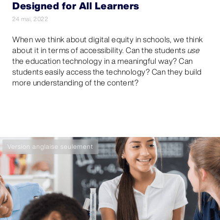
Designed for All Learners
24 mai, 2022
When we think about digital equity in schools, we think
about it in terms of accessibility. Can the students
use
the education technology in a meaningful way? Can
students easily access the technology? Can they build
more understanding of the content?
Version anglaise seulement