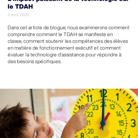
le TDAH
3 avril, 2023
Dans cet article de blogue, nous examinerons comment
comprendre comment le TDAH se manifeste en
classe, comment soutenir les compétences des élèves
en matière de fonctionnement exécutif et comment
évaluer la technologie d’assistance pour répondre à
des besoins spécifiques.