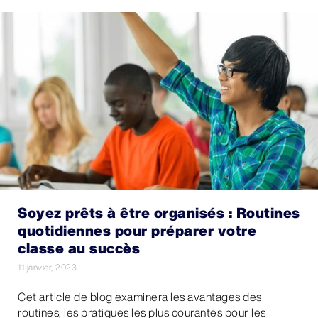
Soyez prêts à être organisés : Routines
quotidiennes pour préparer votre
classe au succès
11 janvier, 2023
Cet article de blog examinera les avantages des
routines, les pratiques les plus courantes pour les