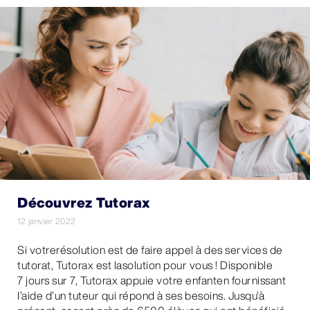
Découvrez Tutorax
12 janvier 2022
Si votrerésolution est de faire appel à des services de
tutorat, Tutorax est lasolution pour vous ! Disponible
7 jours sur 7, Tutorax appuie votre enfanten fournissant
l’aide d’un tuteur qui répond à ses besoins. Jusqu’à