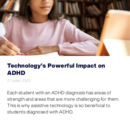
Technology’s Powerful Impact on
ADHD
27 juillet, 2022
Each student with an ADHD diagnosis has areas of
strength and areas that are more challenging for them.
This is why assistive technology is so beneficial to
students diagnosed with ADHD.