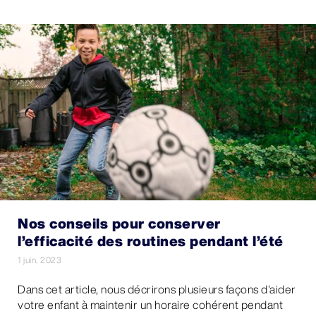
Nos conseils pour conserver
l’efficacité des routines pendant l’été
1 juin, 2023
Dans cet article, nous décrirons plusieurs façons d'aider
votre enfant à maintenir un horaire cohérent pendant