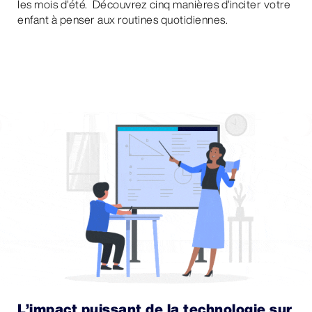
les mois d'été. Découvrez cinq manières d'inciter votre
enfant à penser aux routines quotidiennes.
L’impact puissant de la technologie sur