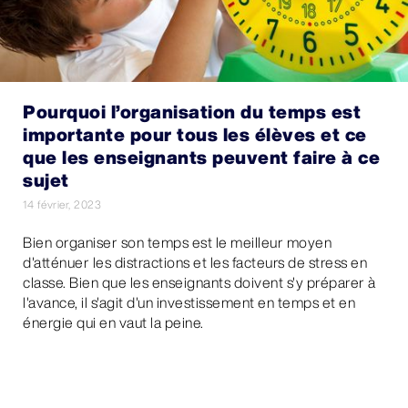
Pourquoi l’organisation du temps est
importante pour tous les élèves et ce
que les enseignants peuvent faire à ce
sujet
14 février, 2023
Bien organiser son temps est le meilleur moyen
d'atténuer les distractions et les facteurs de stress en
classe. Bien que les enseignants doivent s'y préparer à
l'avance, il s'agit d'un investissement en temps et en
énergie qui en vaut la peine.